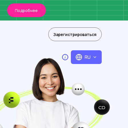
Подробнее
Зарегистрироваться
RU