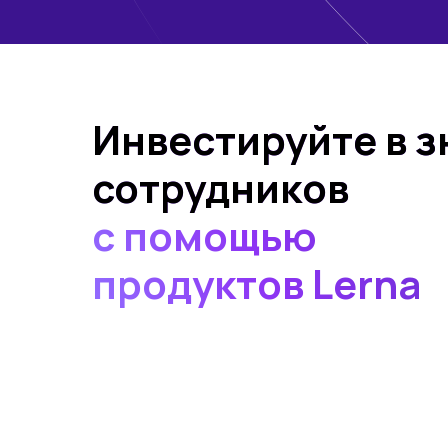
Инвестируйте в з
сотрудников
с помощью
продуктов Lerna