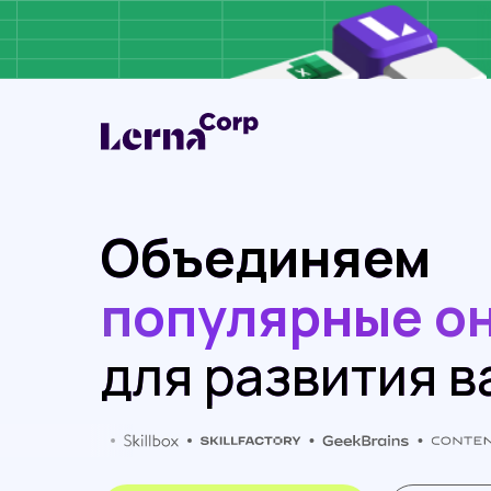
Объединяем
популярные о
для развития 