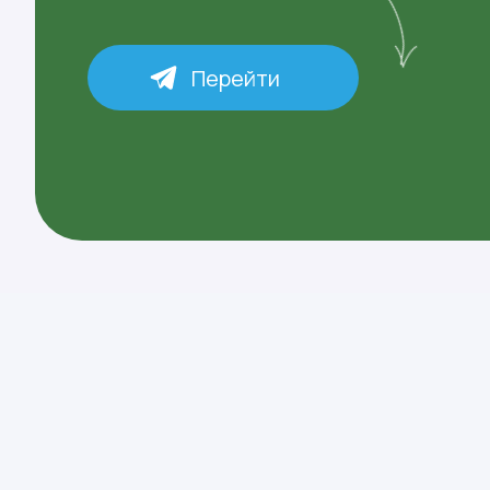
Перейти