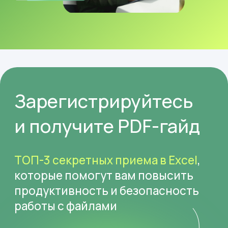
продуктивность и безопасность
работы с файлами
Этот вебинар
идеально подходит: