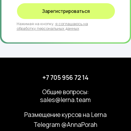
Зарегистрироваться
Нажимая на кнопку,
я соглашаюсь на
обработку персональных данных