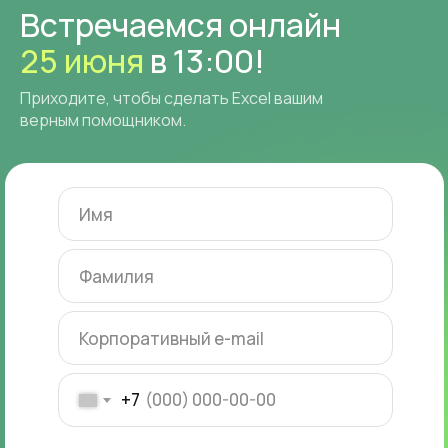
Встречаемся онлайн
25 июня
в 13:00!
Приходите, чтобы сделать Excel вашим
верным помощником.
+7